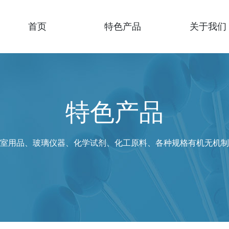
首页
特色产品
关于我们
特色产品
室用品、玻璃仪器、化学试剂、化工原料、各种规格有机无机制