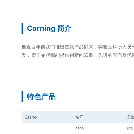
Corning 简介
自近百年前我们推出首款产品以来，实验室科研人员
发，康宁品牌都能提供创新的器皿、先进的表面及优
特色产品