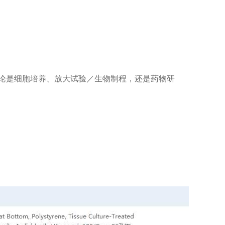
论是细胞培养、放大试验／生物制程，还是药物研