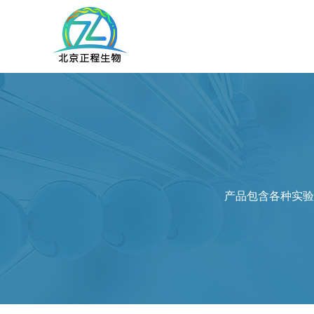
产品包含各种实验