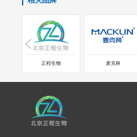
正程生物
麦克林