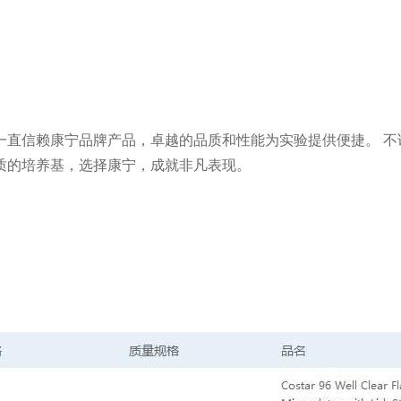
一直信赖康宁品牌产品，卓越的品质和性能为实验提供便捷。 不
质的培养基，选择康宁，成就非凡表现。