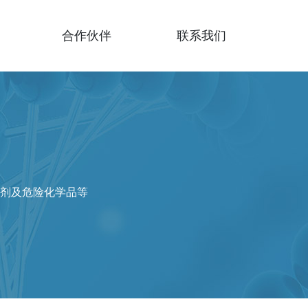
合作伙伴
联系我们
剂及危险化学品等