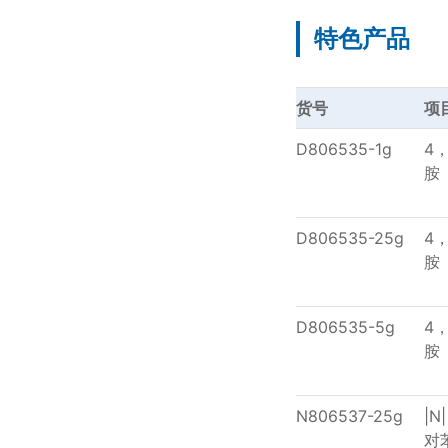
特色产品
货号
项
D806535-1g
4
胺
D806535-25g
4
胺
D806535-5g
4
胺
N806537-25g
|N
对