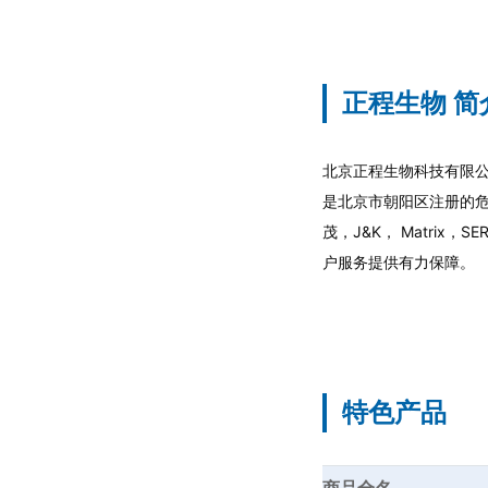
正程生物 简
北京正程生物科技有限公
是北京市朝阳区注册的
茂，J&K， Matri
户服务提供有力保障。
特色产品